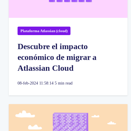
Plataforma Atlassian (cloud)
Descubre el impacto
económico de migrar a
Atlassian Cloud
08-feb-2024 11:58:14
5 min read