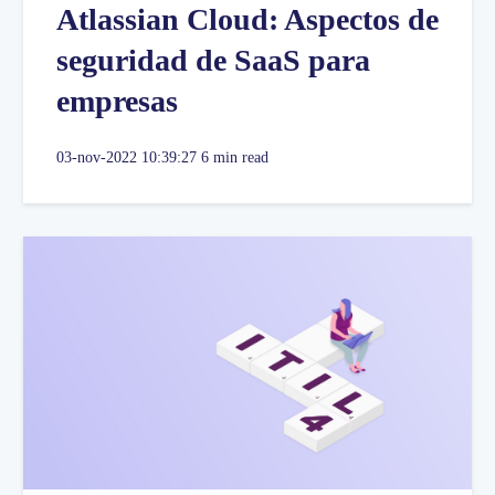
Atlassian Cloud: Aspectos de
seguridad de SaaS para
empresas
03-nov-2022 10:39:27
6 min read