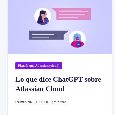
Plataforma Atlassian (cloud)
Lo que dice ChatGPT sobre
Atlassian Cloud
09-mar-2023 11:00:00
10 min read