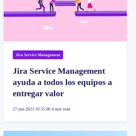
Jira Service Management
Jira Service Management
ayuda a todos los equipos a
entregar valor
27-jun-2023 10:55:00
4 min read