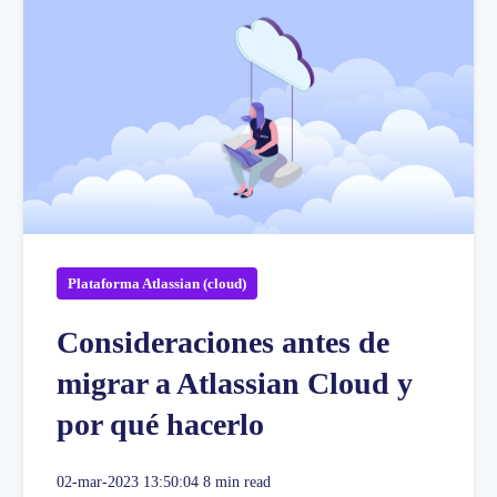
Plataforma Atlassian (cloud)
Consideraciones antes de
migrar a Atlassian Cloud y
por qué hacerlo
02-mar-2023 13:50:04
8 min read