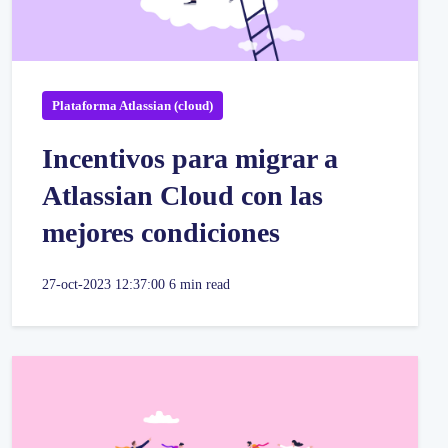
Plataforma Atlassian (cloud)
Incentivos para migrar a
Atlassian Cloud con las
mejores condiciones
27-oct-2023 12:37:00
6 min read