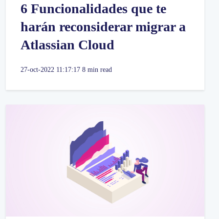
6 Funcionalidades que te
harán reconsiderar migrar a
Atlassian Cloud
27-oct-2022 11:17:17
8 min read