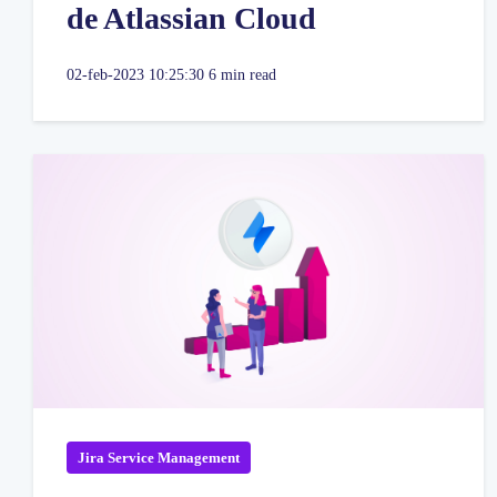
de Atlassian Cloud
02-feb-2023 10:25:30
6 min read
Jira Service Management