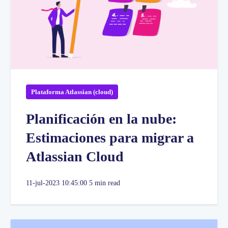
Plataforma Atlassian (cloud)
Planificación en la nube:
Estimaciones para migrar a
Atlassian Cloud
11-jul-2023 10:45:00
5 min read