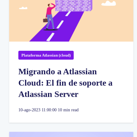
Plataforma Atlassian (cloud)
Migrando a Atlassian
Cloud: El fin de soporte a
Atlassian Server
10-ago-2023 11:00:00
10 min read