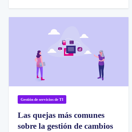
Gestión de servicios de TI
Las quejas más comunes
sobre la gestión de cambios