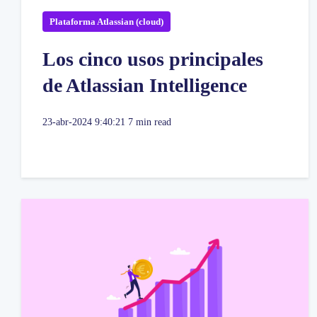
Plataforma Atlassian (cloud)
Los cinco usos principales
de Atlassian Intelligence
23-abr-2024 9:40:21
7 min read