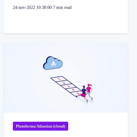
24-nov-2022 10:30:00
7 min read
Plataforma Atlassian (cloud)