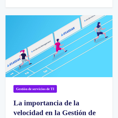
Gestión de servicios de TI
La importancia de la
velocidad en la Gestión de