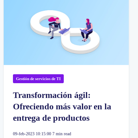
Gestión de servicios de TI
Transformación ágil:
Ofreciendo más valor en la
entrega de productos
09-feb-2023 10:15:00
7 min read