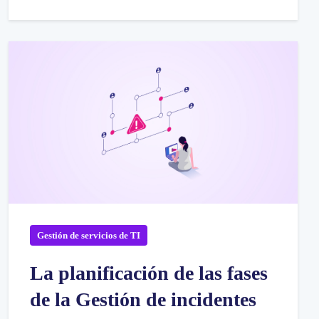
Gestión de servicios de TI
La planificación de las fases
de la Gestión de incidentes