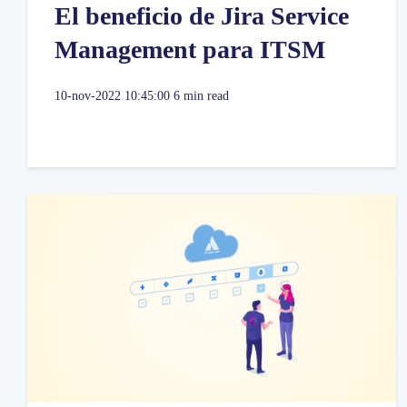
El beneficio de Jira Service
Management para ITSM
10-nov-2022 10:45:00
6 min read