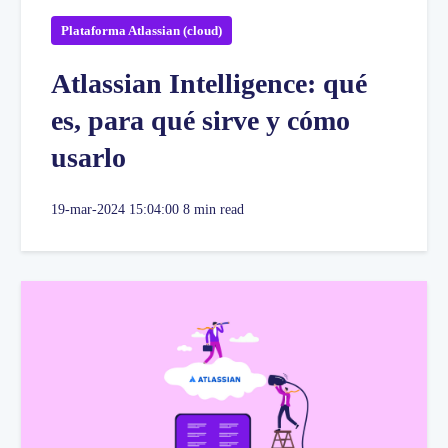
Plataforma Atlassian (cloud)
Atlassian Intelligence: qué
es, para qué sirve y cómo
usarlo
19-mar-2024 15:04:00
8 min read