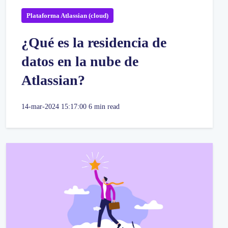
Plataforma Atlassian (cloud)
¿Qué es la residencia de
datos en la nube de
Atlassian?
14-mar-2024 15:17:00
6 min read