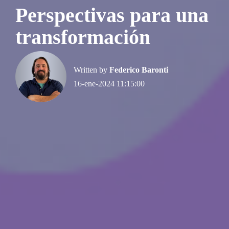
Perspectivas para una
transformación
Written by
Federico Baronti
16-ene-2024 11:15:00