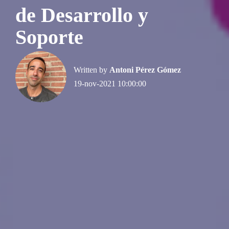
de Desarrollo y
Soporte
Written by
Antoni Pérez Gómez
19-nov-2021 10:00:00