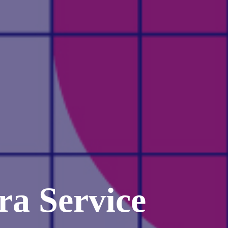
ra Service