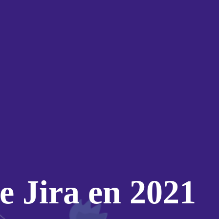
e Jira en 2021