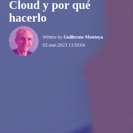
Cloud y por qué
hacerlo
Written by
Guillermo Montoya
02-mar-2023 13:50:04