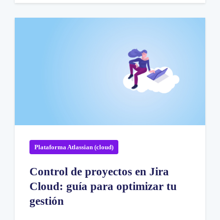
Plataforma Atlassian (cloud)
Control de proyectos en Jira
Cloud: guía para optimizar tu
gestión