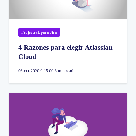
Projectrak para Jira
4 Razones para elegir Atlassian
Cloud
06-oct-2020 9:15:00
3 min read