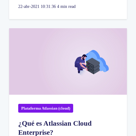
22-abr-2021 10:31:36
4 min read
Plataforma Atlassian (cloud)
¿Qué es Atlassian Cloud
Enterprise?