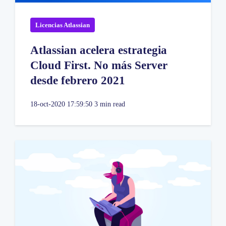
Licencias Atlassian
Atlassian acelera estrategia
Cloud First. No más Server
desde febrero 2021
18-oct-2020 17:59:50
3 min read