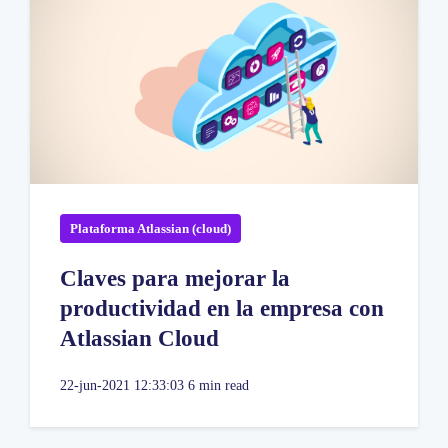
Plataforma Atlassian (cloud)
Claves para mejorar la
productividad en la empresa con
Atlassian Cloud
22-jun-2021 12:33:03
6 min read