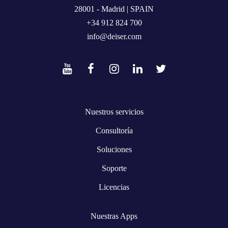
28001 - Madrid | SPAIN
+34 912 824 700
info@deiser.com
Nuestros servicios
Consultoría
Soluciones
Soporte
Licencias
Nuestras Apps