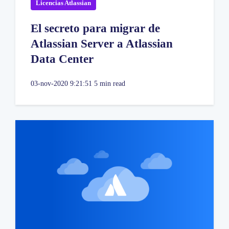
Licencias Atlassian
El secreto para migrar de
Atlassian Server a Atlassian
Data Center
03-nov-2020 9:21:51
5 min read