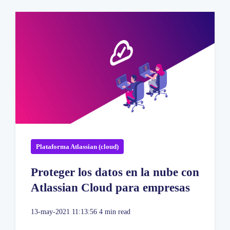
Plataforma Atlassian (cloud)
Proteger los datos en la nube con
Atlassian Cloud para empresas
13-may-2021 11:13:56
4 min read