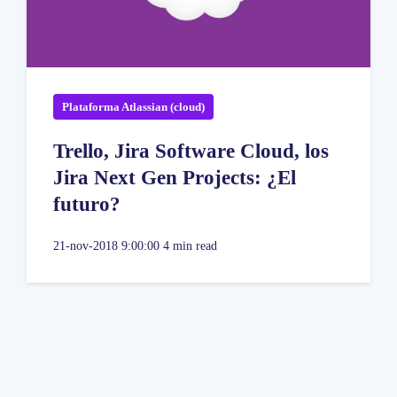
Plataforma Atlassian (cloud)
Trello, Jira Software Cloud, los
Jira Next Gen Projects: ¿El
futuro?
21-nov-2018 9:00:00
4 min read