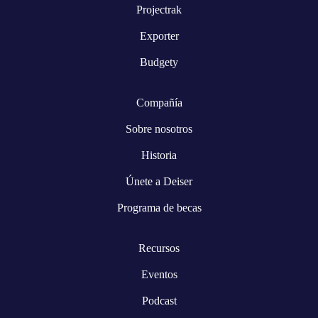
Projectrak
Exporter
Budgety
Compañía
Sobre nosotros
Historia
Únete a Deiser
Programa de becas
Recursos
Eventos
Podcast