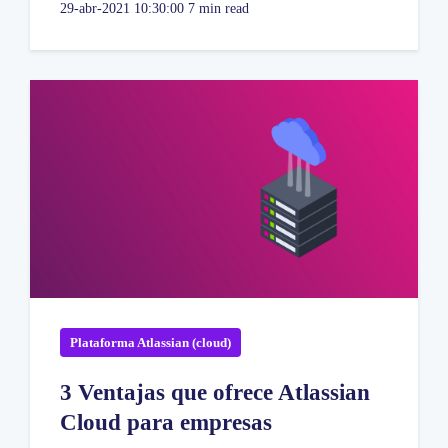
29-abr-2021 10:30:00
7 min read
Plataforma Atlassian (cloud)
3 Ventajas que ofrece Atlassian
Cloud para empresas