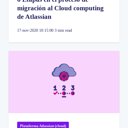
migración al Cloud computing
de Atlassian
17-nov-2020 10:15:00
3 min read
Plataforma Atlassian (cloud)