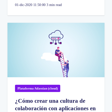
01-dic-2020 11:50:00
3 min read
Plataforma Atlassian (cloud)
¿Cómo crear una cultura de
colaboración con aplicaciones en