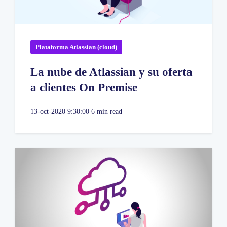
Plataforma Atlassian (cloud)
La nube de Atlassian y su oferta
a clientes On Premise
13-oct-2020 9:30:00
6 min read