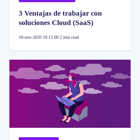
3 Ventajas de trabajar con
soluciones Cloud (SaaS)
10-nov-2020 10:15:00
2 min read