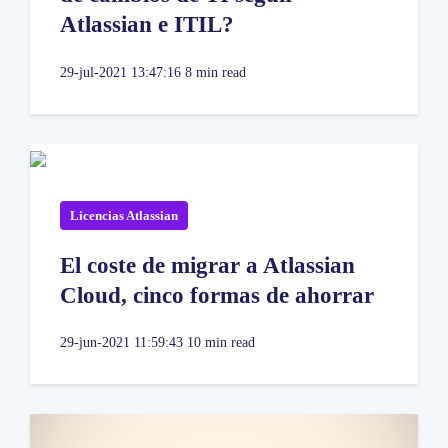
Atlassian e ITIL?
29-jul-2021 13:47:16
8 min read
Licencias Atlassian
El coste de migrar a Atlassian
Cloud, cinco formas de ahorrar
29-jun-2021 11:59:43
10 min read