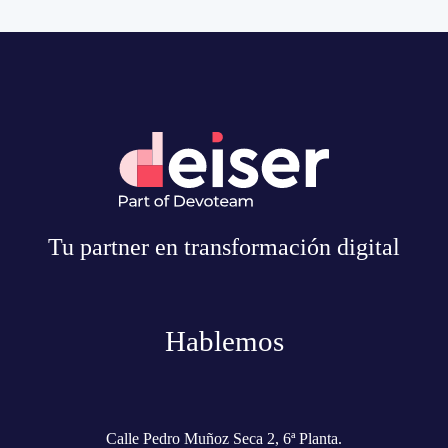
Tu partner en transformación digital
Hablemos
Calle Pedro Muñoz Seca 2, 6ª Planta.