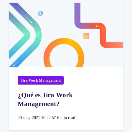
Jira Work Management
¿Qué es Jira Work
Management?
20-may-2021 10:22:57
6 min read