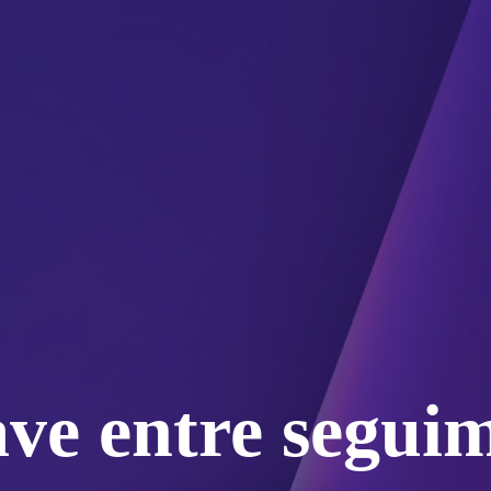
ave entre segui