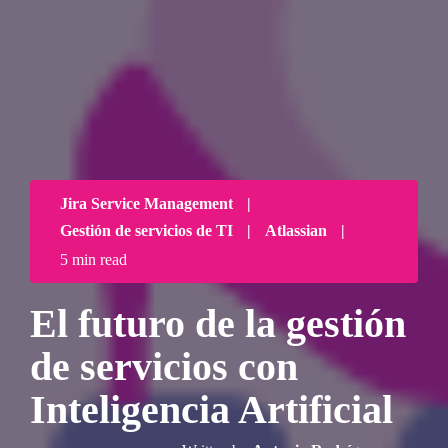
Jira Service Management
|
Gestión de servicios de TI
|
Atlassian
|
5 min read
El futuro de la gestión
de servicios con
Inteligencia Artificial