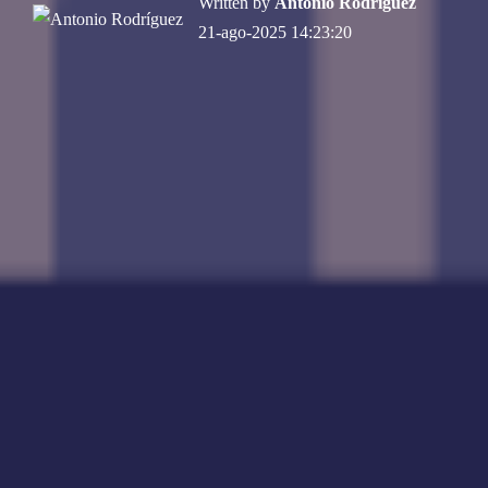
Written by
Antonio Rodríguez
21-ago-2025 14:23:20