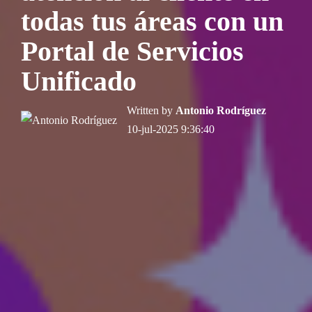
todas tus áreas con un
Portal de Servicios
Unificado
Written by
Antonio Rodríguez
10-jul-2025 9:36:40