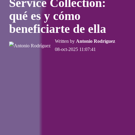
Service Collection:
qué es y cómo
beneficiarte de ella
Written by
Antonio Rodríguez
08-oct-2025 11:07:41