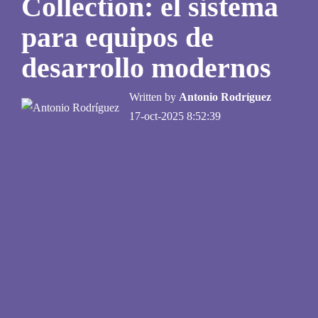
Collection: el sistema
para equipos de
desarrollo modernos
Written by
Antonio Rodríguez
17-oct-2025 8:52:39