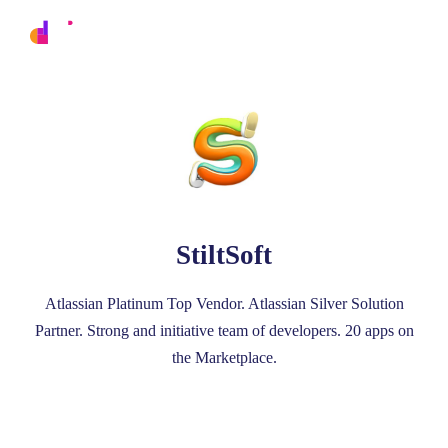
StiltSoft
Atlassian Platinum Top Vendor. Atlassian Silver Solution
Partner. Strong and initiative team of developers. 20 apps on
the Marketplace.