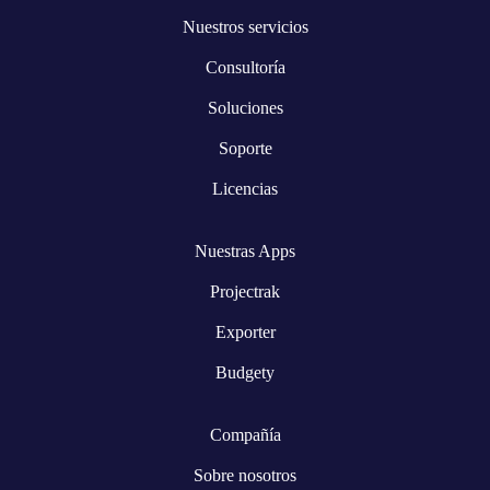
Nuestros servicios
Consultoría
Soluciones
Soporte
Licencias
Nuestras Apps
Projectrak
Exporter
Budgety
Compañía
Sobre nosotros