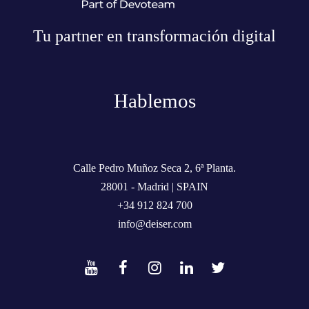
Tu partner en transformación digital
Hablemos
Calle Pedro Muñoz Seca 2, 6ª Planta.
28001 - Madrid | SPAIN
+34 912 824 700
info@deiser.com