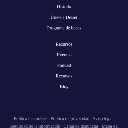
Historia
Únete a Deiser
Programa de becas
Recursos
Eventos
Podcast
Recursos
Blog
Política de cookies
|
Política de privacidad
|
Aviso legal
|
Seguridad de la información
|
Canal de denuncias
|
Mapa del