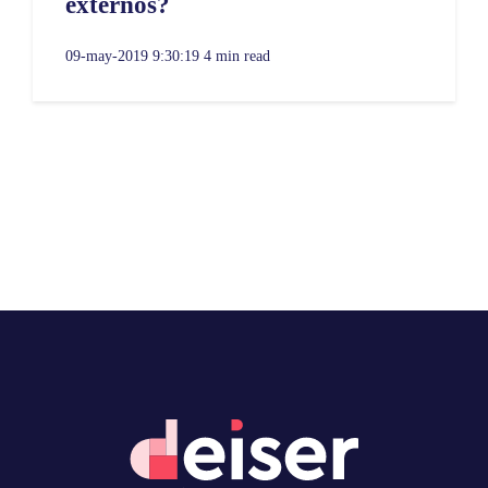
externos?
09-may-2019 9:30:19
4 min read