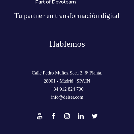
Tu partner en transformación digital
Hablemos
Calle Pedro Muñoz Seca 2, 6ª Planta.
28001 - Madrid | SPAIN
+34 912 824 700
info@deiser.com