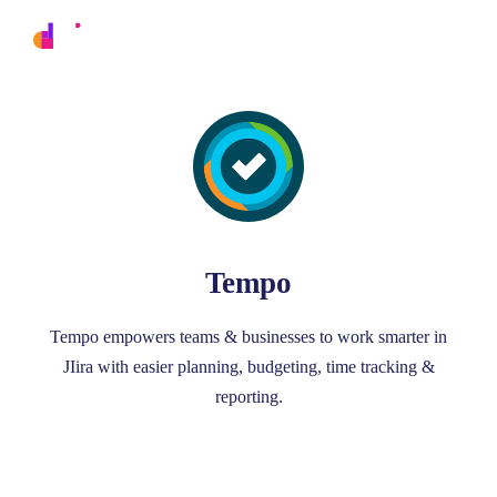
Tempo
Tempo empowers teams & businesses to work smarter in
JIira with easier planning, budgeting, time tracking &
reporting.